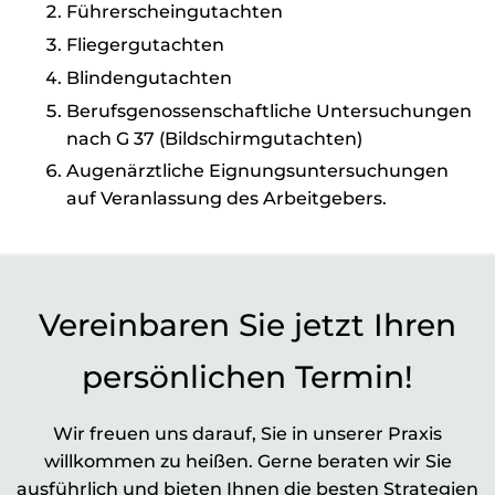
Führerscheingutachten
Fliegergutachten
Blindengutachten
Berufsgenossenschaftliche Untersuchungen
nach G 37 (Bildschirmgutachten)
Augenärztliche Eignungsuntersuchungen
auf Veranlassung des Arbeitgebers.
Vereinbaren Sie jetzt Ihren
persönlichen Termin!
Wir freuen uns darauf, Sie in unserer Praxis
willkommen zu heißen. Gerne beraten wir Sie
ausführlich und bieten Ihnen die besten Strategien