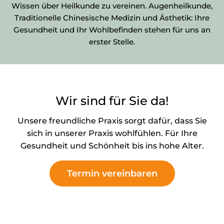
Wissen über Heilkunde zu vereinen. Augenheilkunde,
Traditionelle Chinesische Medizin und Ästhetik: Ihre
Gesundheit und Ihr Wohlbefinden stehen für uns an
erster Stelle.
Wir sind für Sie da!
Unsere freundliche Praxis sorgt dafür, dass Sie
sich in unserer Praxis wohlfühlen. Für Ihre
Gesundheit und Schönheit bis ins hohe Alter.
Termin vereinbaren