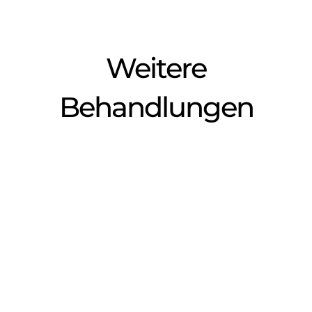
Weitere
Behandlungen