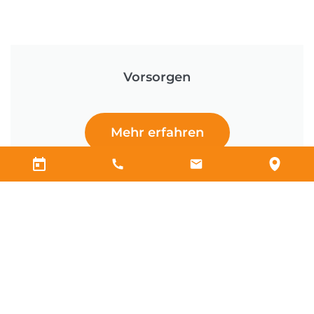
Vorsorgen​
Mehr erfahren