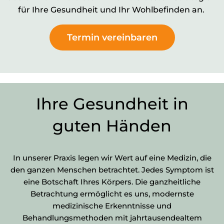
für Ihre Gesundheit und Ihr Wohlbefinden an.
Termin vereinbaren
Ihre Gesundheit in
guten Händen
In unserer Praxis legen wir Wert auf eine Medizin, die
den ganzen Menschen betrachtet. Jedes Symptom ist
eine Botschaft Ihres Körpers. Die ganzheitliche
Betrachtung ermöglicht es uns, modernste
medizinische Erkenntnisse und
Behandlungsmethoden mit jahrtausendealtem