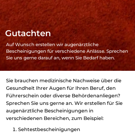
Gutachten
Auf Wunsch erstellen wir augenärztliche
Bescheinigungen für verschiedene Anlässe. Sprechen
Sie uns gerne darauf an, wenn Sie Bedarf haben.
Sie brauchen medizinische Nachweise über die
Gesundheit Ihrer Augen für Ihren Beruf, den
Führerschein oder diverse Behördenanliegen?
Sprechen Sie uns gerne an. Wir erstellen für Sie
augenärztliche Bescheinigungen in
verschiedenen Bereichen, zum Beispiel:
Sehtestbescheinigungen