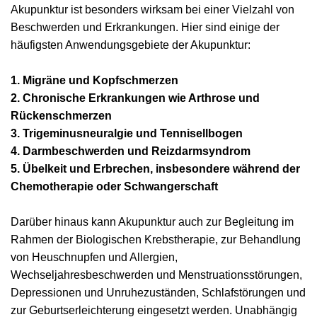
Akupunktur ist besonders wirksam bei einer Vielzahl von
Beschwerden und Erkrankungen. Hier sind einige der
häufigsten Anwendungsgebiete der Akupunktur:
1. Migräne und Kopfschmerzen
2. Chronische Erkrankungen wie Arthrose und
Rückenschmerzen
3. Trigeminusneuralgie und Tennisellbogen
4. Darmbeschwerden und Reizdarmsyndrom
5. Übelkeit und Erbrechen, insbesondere während der
Chemotherapie oder Schwangerschaft
Darüber hinaus kann Akupunktur auch zur Begleitung im
Rahmen der Biologischen Krebstherapie, zur Behandlung
von Heuschnupfen und Allergien,
Wechseljahresbeschwerden und Menstruationsstörungen,
Depressionen und Unruhezuständen, Schlafstörungen und
zur Geburtserleichterung eingesetzt werden. Unabhängig