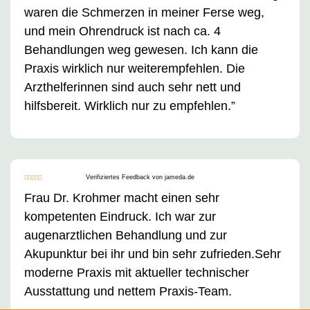
waren die Schmerzen in meiner Ferse weg,
und mein Ohrendruck ist nach ca. 4
Behandlungen weg gewesen. Ich kann die
Praxis wirklich nur weiterempfehlen. Die
Arzthelferinnen sind auch sehr nett und
hilfsbereit. Wirklich nur zu empfehlen.”
Verifiziertes Feedback von jameda.de





Frau Dr. Krohmer macht einen sehr
kompetenten Eindruck. Ich war zur
augenarztlichen Behandlung und zur
Akupunktur bei ihr und bin sehr zufrieden.Sehr
moderne Praxis mit aktueller technischer
Ausstattung und nettem Praxis-Team.