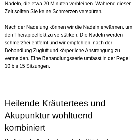
Nadeln, die etwa 20 Minuten verbleiben. Während dieser
Zeit sollten Sie keine Schmerzen verspüren.
Nach der Nadelung können wir die Nadeln erwärmen, um
den Therapieeffekt zu verstärken. Die Nadeln werden
schmerzfrei entfernt und wir empfehlen, nach der
Behandlung Zugluft und körperliche Anstrengung zu
vermeiden. Eine Behandlungsserie umfasst in der Regel
10 bis 15 Sitzungen.
Heilende Kräutertees und
Akupunktur wohltuend
kombiniert