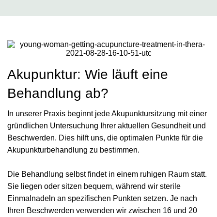
Akupunktur: Wie läuft eine
Behandlung ab?
In unserer Praxis beginnt jede Akupunktursitzung mit einer
gründlichen Untersuchung Ihrer aktuellen Gesundheit und
Beschwerden. Dies hilft uns, die optimalen Punkte für die
Akupunkturbehandlung zu bestimmen.
Die Behandlung selbst findet in einem ruhigen Raum statt.
Sie liegen oder sitzen bequem, während wir sterile
Einmalnadeln an spezifischen Punkten setzen. Je nach
Ihren Beschwerden verwenden wir zwischen 16 und 20