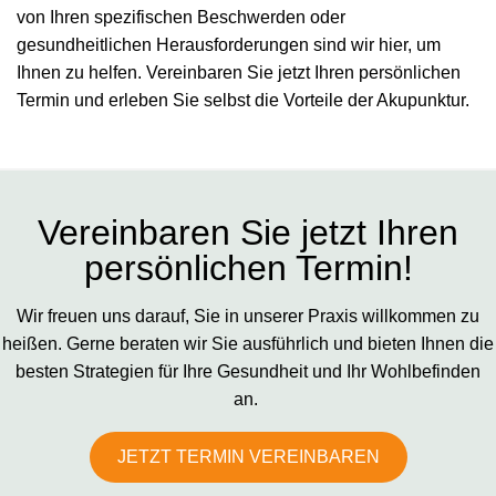
von Ihren spezifischen Beschwerden oder
gesundheitlichen Herausforderungen sind wir hier, um
Ihnen zu helfen. Vereinbaren Sie jetzt Ihren persönlichen
Termin und erleben Sie selbst die Vorteile der Akupunktur.
Vereinbaren Sie jetzt Ihren
persönlichen Termin!
Wir freuen uns darauf, Sie in unserer Praxis willkommen zu
heißen. Gerne beraten wir Sie ausführlich und bieten Ihnen die
besten Strategien für Ihre Gesundheit und Ihr Wohlbefinden
an.
JETZT TERMIN VEREINBAREN