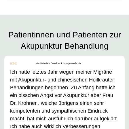
Patientinnen und Patienten zur
Akupunktur Behandlung
Verifiziertes Feedback von jameda.de





Ich hatte letztes Jahr wegen meiner Migräne
mit Akupunktur- und chinesischen Heilkräuter
Behandlungen begonnen. Zu Anfang hatte ich
ein bisschen Angst vor Akupunktur aber Frau
Dr. Krohner , welche übrigens einen sehr
kompetenten und sympathischen Eindruck
macht, hat mich ausführlich darüber aufgeklärt.
Ich habe auch wirklich Verbesserungen