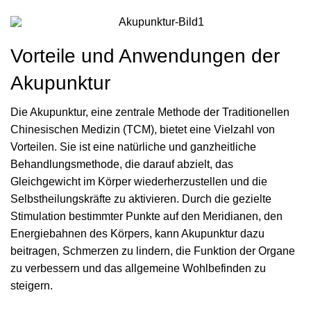
Vorteile und Anwendungen der
Akupunktur
Die Akupunktur, eine zentrale Methode der Traditionellen
Chinesischen Medizin (TCM), bietet eine Vielzahl von
Vorteilen. Sie ist eine natürliche und ganzheitliche
Behandlungsmethode, die darauf abzielt, das
Gleichgewicht im Körper wiederherzustellen und die
Selbstheilungskräfte zu aktivieren. Durch die gezielte
Stimulation bestimmter Punkte auf den Meridianen, den
Energiebahnen des Körpers, kann Akupunktur dazu
beitragen, Schmerzen zu lindern, die Funktion der Organe
zu verbessern und das allgemeine Wohlbefinden zu
steigern.