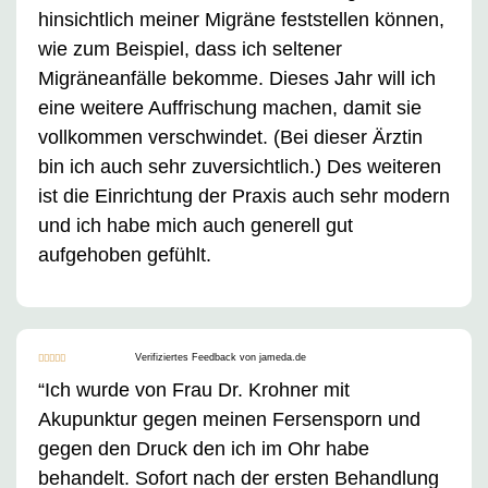
hinsichtlich meiner Migräne feststellen können,
wie zum Beispiel, dass ich seltener
Migräneanfälle bekomme. Dieses Jahr will ich
eine weitere Auffrischung machen, damit sie
vollkommen verschwindet. (Bei dieser Ärztin
bin ich auch sehr zuversichtlich.) Des weiteren
ist die Einrichtung der Praxis auch sehr modern
und ich habe mich auch generell gut
aufgehoben gefühlt.
Verifiziertes Feedback von jameda.de





“Ich wurde von Frau Dr. Krohner mit
Akupunktur gegen meinen Fersensporn und
gegen den Druck den ich im Ohr habe
behandelt. Sofort nach der ersten Behandlung