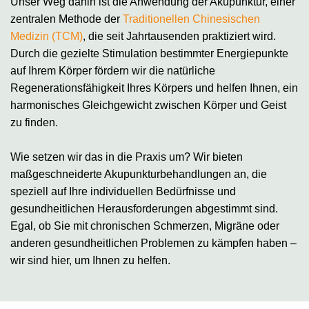
Unser Weg dahin ist die Anwendung der Akupunktur, einer
zentralen Methode der
Traditionellen Chinesischen
Medizin (TCM)
, die seit Jahrtausenden praktiziert wird.
Durch die gezielte Stimulation bestimmter Energiepunkte
auf Ihrem Körper fördern wir die natürliche
Regenerationsfähigkeit Ihres Körpers und helfen Ihnen, ein
harmonisches Gleichgewicht zwischen Körper und Geist
zu finden.
Wie setzen wir das in die Praxis um? Wir bieten
maßgeschneiderte Akupunkturbehandlungen an, die
speziell auf Ihre individuellen Bedürfnisse und
gesundheitlichen Herausforderungen abgestimmt sind.
Egal, ob Sie mit chronischen Schmerzen, Migräne oder
anderen gesundheitlichen Problemen zu kämpfen haben –
wir sind hier, um Ihnen zu helfen.