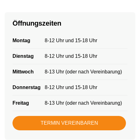
Öffnungszeiten
Montag
8-12 Uhr und 15-18 Uhr
Dienstag
8-12 Uhr und 15-18 Uhr
Mittwoch
8-13 Uhr (oder nach Vereinbarung)
Donnerstag
8-12 Uhr und 15-18 Uhr
Freitag
8-13 Uhr (oder nach Vereinbarung)
TERMIN VEREINBAREN