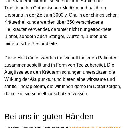
Die Kräuterheilkunde ist eine der fünf Säulen der
Traditionellen Chinesischen Medizin und hat ihren
Ursprung in der Zeit um 3000 v. Chr. In der chinesischen
Kräuterheilkunde werden über 350 verschiedene
Heilkräuter verwendet, darunter nicht nur getrocknete
Blätter, sondern auch Stängel, Wurzeln, Blüten und
mineralische Bestandteile.
Diese Heilkräuter werden individuell für jeden Patienten
zusammengestellt und in Form von Tee zubereitet. Die
Aufgüsse aus den Kräutermischungen unterstützen die
Wirkung der Akupunktur und bieten eine wirksame und
sanfte Therapieform, die wir Ihnen gerne im Detail zeigen,
damit Sie sie schnell zu schätzen wissen.
Bei uns in guten Händen