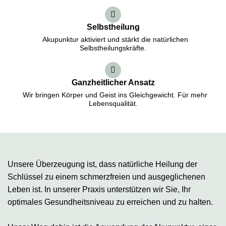
Selbstheilung
Akupunktur aktiviert und stärkt die natürlichen
Selbstheilungskräfte.
Ganzheitlicher Ansatz
Wir bringen Körper und Geist ins Gleichgewicht. Für mehr
Lebensqualität.
Unsere Überzeugung ist, dass natürliche Heilung der
Schlüssel zu einem schmerzfreien und ausgeglichenen
Leben ist. In unserer Praxis unterstützen wir Sie, Ihr
optimales Gesundheitsniveau zu erreichen und zu halten.