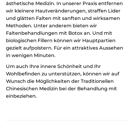
ästhetische Medizin. In unserer Praxis entfernen
wir kleinere Hautveränderungen, straffen Lider
und glätten Falten mit sanften und wirksamen
Methoden. Unter anderem bieten wir
Faltenbehandlungen mit Botox an. Und mit
biologischen Fillern können wir Hauptpartien
gezielt aufpolstern. Für ein attraktives Aussehen
in wenigen Minuten.
Um auch Ihre innere Schönheit und Ihr
Wohlbefinden zu unterstützen, können wir auf
Wunsch die Möglichkeiten der Traditionellen
Chinesischen Medizin bei der Behandlung mit
einbeziehen.