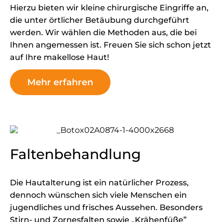
Hierzu bieten wir kleine chirurgische Eingriffe an,
die unter örtlicher Betäubung durchgeführt
werden. Wir wählen die Methoden aus, die bei
Ihnen angemessen ist. Freuen Sie sich schon jetzt
auf Ihre makellose Haut!
Mehr erfahren
Faltenbehandlung
Die Hautalterung ist ein natürlicher Prozess,
dennoch wünschen sich viele Menschen ein
jugendliches und frisches Aussehen. Besonders
Stirn- und Zornesfalten sowie „Krähenfüße”