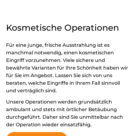
Kosmetische Operationen
Für eine junge, frische Ausstrahlung ist es
manchmal notwendig, einen kosmetischen
Eingriff vorzunehmen. Viele sichere und
bewährte Varianten für Ihre Schönheit haben wir
für Sie im Angebot. Lassen Sie sich von uns
beraten, welche Eingriffe in Ihrem Fall sinnvoll
und verträglich sind.
Unsere Operationen werden grundsätzlich
ambulant und stets mit örtlicher Betäubung
durchgeführt. Daher sind Sie unmittelbar nach
der Operation wieder einsatzfähig.