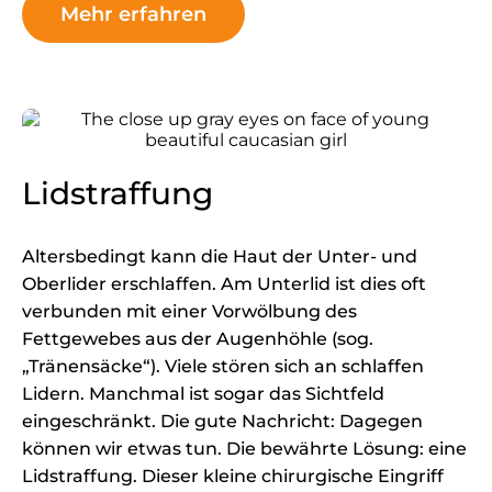
Mehr erfahren
Lidstraffung
Altersbedingt kann die Haut der Unter- und
Oberlider erschlaffen. Am Unterlid ist dies oft
verbunden mit einer Vorwölbung des
Fettgewebes aus der Augenhöhle (sog.
„Tränensäcke“). Viele stören sich an schlaffen
Lidern. Manchmal ist sogar das Sichtfeld
eingeschränkt. Die gute Nachricht: Dagegen
können wir etwas tun. Die bewährte Lösung: eine
Lidstraffung. Dieser kleine chirurgische Eingriff