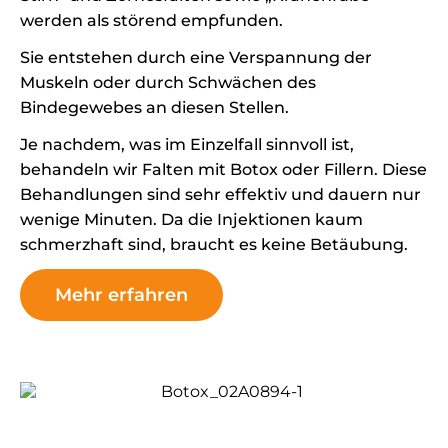
werden als störend empfunden.
Sie entstehen durch eine Verspannung der
Muskeln oder durch Schwächen des
Bindegewebes an diesen Stellen.
Je nachdem, was im Einzelfall sinnvoll ist,
behandeln wir Falten mit Botox oder Fillern. Diese
Behandlungen sind sehr effektiv und dauern nur
wenige Minuten. Da die Injektionen kaum
schmerzhaft sind, braucht es keine Betäubung.
Mehr erfahren