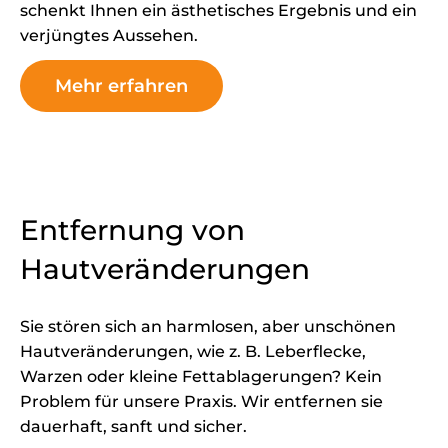
schenkt Ihnen ein ästhetisches Ergebnis und ein
verjüngtes Aussehen.
Mehr erfahren
Entfernung von
Hautveränderungen
Sie stören sich an harmlosen, aber unschönen
Hautveränderungen, wie z. B. Leberflecke,
Warzen oder kleine Fettablagerungen? Kein
Problem für unsere Praxis. Wir entfernen sie
dauerhaft, sanft und sicher.