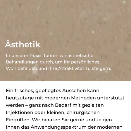
Ästhetik
In unserer Praxis führen wir ästhetische
Behandlungen durch, um Ihr persönliches
Wohlbefinden und Ihre Attraktivität zu steigern.
Ein frisches, gepflegtes Aussehen kann
heutzutage mit modernen Methoden unterstützt
werden – ganz nach Bedarf mit gezielten
Injektionen oder kleinen, chirurgischen
Eingriffen. Wir beraten Sie gerne und zeigen
Ihnen das Anwendungsspektrum der modernen