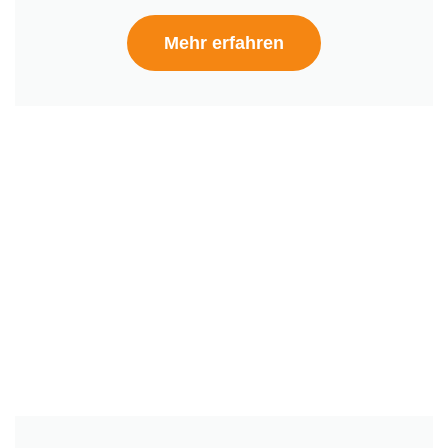
Mehr erfahren