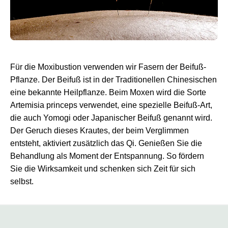
Für die Moxibustion verwenden wir Fasern der Beifuß-
Pflanze. Der Beifuß ist in der Traditionellen Chinesischen
eine bekannte Heilpflanze. Beim Moxen wird die Sorte
Artemisia princeps verwendet, eine spezielle Beifuß-Art,
die auch Yomogi oder Japanischer Beifuß genannt wird.
Der Geruch dieses Krautes, der beim Verglimmen
entsteht, aktiviert zusätzlich das Qi. Genießen Sie die
Behandlung als Moment der Entspannung. So fördern
Sie die Wirksamkeit und schenken sich Zeit für sich
selbst.