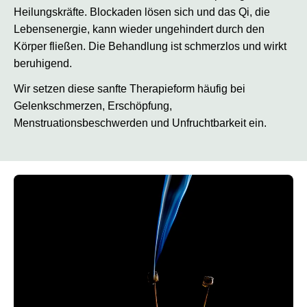
Heilungskräfte. Blockaden lösen sich und das Qi, die
Lebensenergie, kann wieder ungehindert durch den
Körper fließen. Die Behandlung ist schmerzlos und wirkt
beruhigend.
Wir setzen diese sanfte Therapieform häufig bei
Gelenkschmerzen, Erschöpfung,
Menstruationsbeschwerden und Unfruchtbarkeit ein.