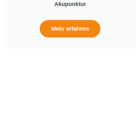
Akupunktur
Mehr erfahren