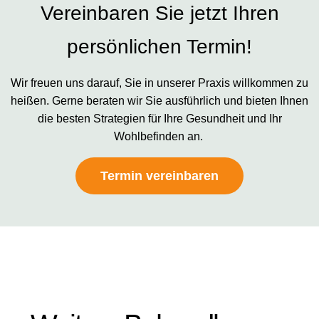
Vereinbaren Sie jetzt Ihren
persönlichen Termin!
Wir freuen uns darauf, Sie in unserer Praxis willkommen zu
heißen. Gerne beraten wir Sie ausführlich und bieten Ihnen
die besten Strategien für Ihre Gesundheit und Ihr
Wohlbefinden an.
Termin vereinbaren