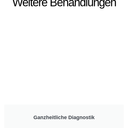
Weitere Behandlungen
Ganzheitliche Diagnostik