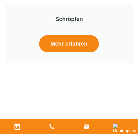
Schröpfen
Mehr erfahren