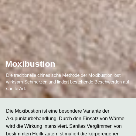
Moxibustion
Die traditionelle chinesische Methode der Moxibustion löst
wirksam Schmerzen und lindert bestehende Beschwerden auf
sanfte Art.
Die Moxibustion ist eine besondere Variante der
Akupunkturbehandlung. Durch den Einsatz von Wärme
wird die Wirkung intensiviert. Sanftes Verglimmen von
bestimmten Heilkräutern stimuliert die körpereigenen