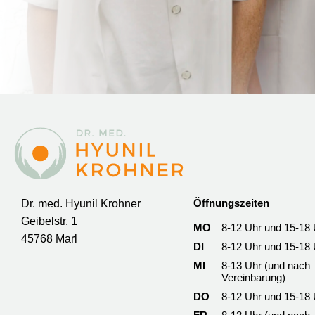
Öffnungszeiten
Dr. med. Hyunil Krohner
Geibelstr. 1
MO
8-12 Uhr und 15-18 
45768 Marl
DI
8-12 Uhr und 15-18 
MI
8-13 Uhr (und nach
Vereinbarung)
DO
8-12 Uhr und 15-18 