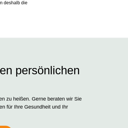
en deshalb die
ren persönlichen
men zu heißen. Gerne beraten wir Sie
en für Ihre Gesundheit und Ihr