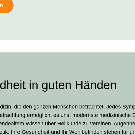
en
dheit in guten Händen
edizin, die den ganzen Menschen betrachtet. Jedes Symp
Betrachtung ermöglicht es uns, modernste medizinische 
ndealtem Wissen über Heilkunde zu vereinen. Augenhe
etik: Ihre Gesundheit und Ihr Wohlbefinden stehen für un