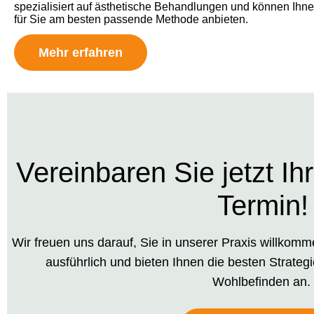
spezialisiert auf ästhetische Behandlungen und können Ihn
für Sie am besten passende Methode anbieten.
Mehr erfahren
Vereinbaren Sie jetzt Ih
Termin!
Wir freuen uns darauf, Sie in unserer Praxis willkom
ausführlich und bieten Ihnen die besten Strategi
Wohlbefinden an.