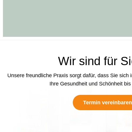
Wir sind für S
Unsere freundliche Praxis sorgt dafür, dass Sie sich 
Ihre Gesundheit und Schönheit bis 
Termin vereinbaren